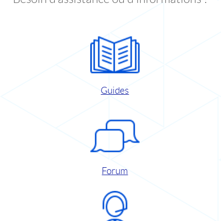
Guides
Forum